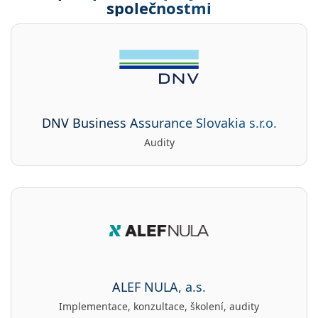
společnostmi
DNV Business Assurance Slovakia s.r.o.
Audity
ALEF NULA, a.s.
Implementace, konzultace, školení, audity