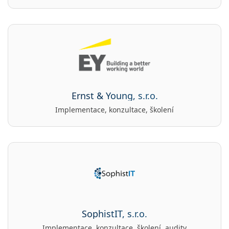
Ernst & Young, s.r.o.
Implementace, konzultace, školení
SophistIT, s.r.o.
Implementace, konzultace, školení, audity