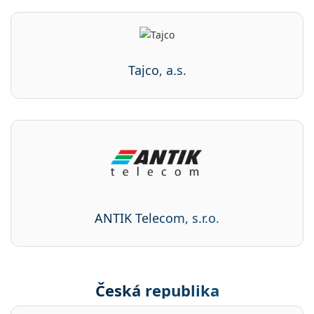
Tajco, a.s.
ANTIK Telecom, s.r.o.
Česká republika