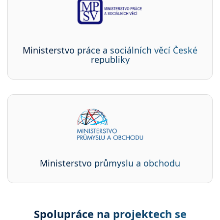
Ministerstvo práce a sociálních věcí České
republiky
Ministerstvo průmyslu a obchodu
Spolupráce na projektech se