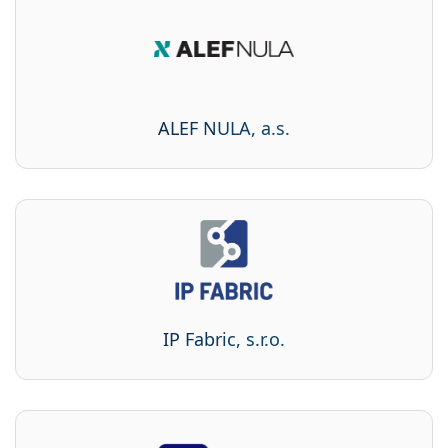
ALEF NULA, a.s.
IP Fabric, s.r.o.