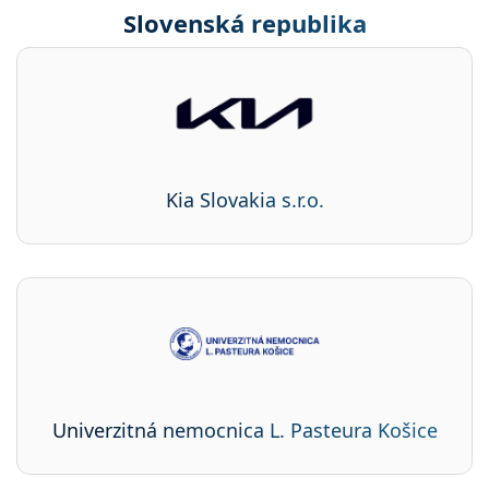
Slovenská republika
Kia Slovakia s.r.o.
Univerzitná nemocnica L. Pasteura Košice